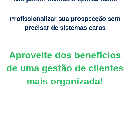
Profissionalizar sua prospecção sem
precisar de sistemas caros
Aproveite dos benefícios
de uma gestão de clientes
mais organizada!