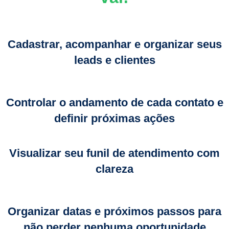
Cadastrar, acompanhar e organizar seus
leads e clientes
Controlar o andamento de cada contato e
definir próximas ações
Visualizar seu funil de atendimento com
clareza
Organizar datas e próximos passos para
não perder nenhuma oportunidade